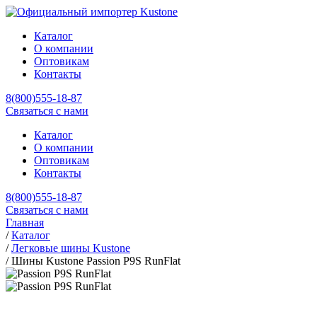
Каталог
О компании
Оптовикам
Контакты
8(800)555-18-87
Связаться с нами
Каталог
О компании
Оптовикам
Контакты
8(800)555-18-87
Связаться с нами
Главная
/
Каталог
/
Легковые шины Kustone
/
Шины Kustone Passion P9S RunFlat